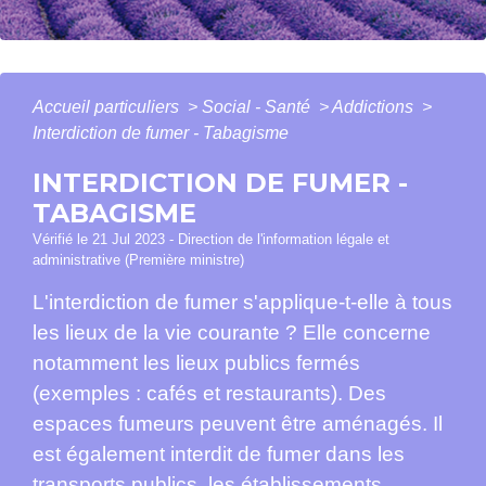
Accueil particuliers
>
Social - Santé
>
Addictions
>
Interdiction de fumer - Tabagisme
INTERDICTION DE FUMER -
TABAGISME
Vérifié le 21 Jul 2023 - Direction de l'information légale et
administrative (Première ministre)
L'interdiction de fumer s'applique-t-elle à tous
les lieux de la vie courante ? Elle concerne
notamment les lieux publics fermés
(exemples : cafés et restaurants). Des
espaces fumeurs peuvent être aménagés. Il
est également interdit de fumer dans les
transports publics, les établissements