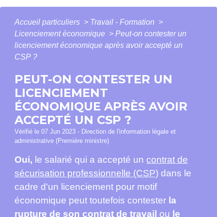
Accueil particuliers
>
Travail - Formation
>
Licenciement économique
>
Peut-on contester un
licenciement économique après avoir accepté un
CSP ?
PEUT-ON CONTESTER UN
LICENCIEMENT
ÉCONOMIQUE APRÈS AVOIR
ACCEPTÉ UN CSP ?
Vérifié le 07 Jun 2023 - Direction de l'information légale et
administrative (Première ministre)
Oui,
le salarié qui a accepté un
contrat de
sécurisation professionnelle (CSP)
dans le
cadre d'un licenciement pour motif
économique peut toutefois contester
la
rupture de son contrat de travail
ou
le