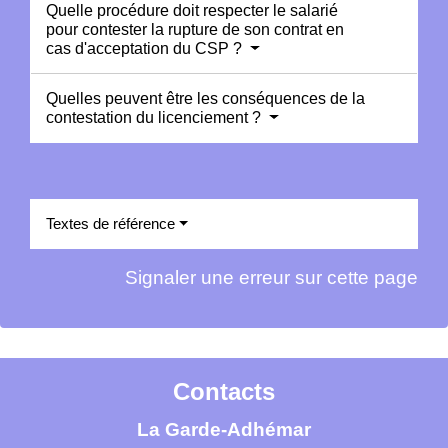
Quelle procédure doit respecter le salarié
pour contester la rupture de son contrat en
cas d'acceptation du CSP ?
Quelles peuvent être les conséquences de la
contestation du licenciement ?
Textes de référence
Signaler une erreur sur cette page
Contacts
La Garde-Adhémar