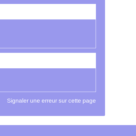
Signaler une erreur sur cette page