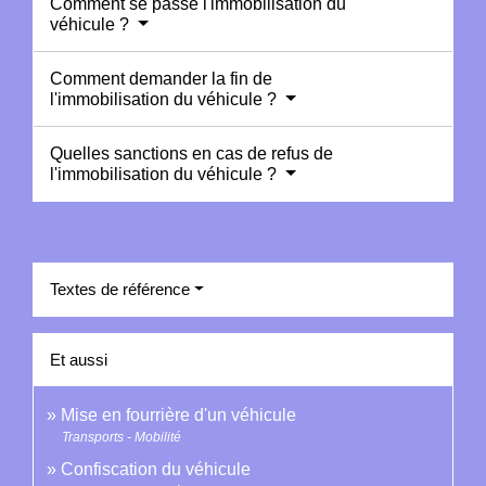
Comment se passe l'immobilisation du
véhicule ?
Comment demander la fin de
l'immobilisation du véhicule ?
Quelles sanctions en cas de refus de
l'immobilisation du véhicule ?
Textes de référence
Et aussi
Mise en fourrière d'un véhicule
Transports - Mobilité
Confiscation du véhicule