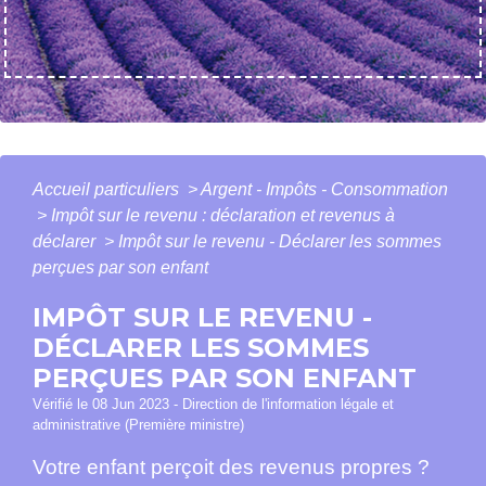
Accueil particuliers
>
Argent - Impôts - Consommation
>
Impôt sur le revenu : déclaration et revenus à
déclarer
>
Impôt sur le revenu - Déclarer les sommes
perçues par son enfant
IMPÔT SUR LE REVENU -
DÉCLARER LES SOMMES
PERÇUES PAR SON ENFANT
Vérifié le 08 Jun 2023 - Direction de l'information légale et
administrative (Première ministre)
Votre enfant perçoit des revenus propres ?