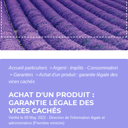
Accueil particuliers
>
Argent - Impôts - Consommation
>
Garanties
>
Achat d'un produit : garantie légale des
vices cachés
ACHAT D'UN PRODUIT :
GARANTIE LÉGALE DES
VICES CACHÉS
Vérifié le 09 May 2022 - Direction de l'information légale et
administrative (Première ministre)