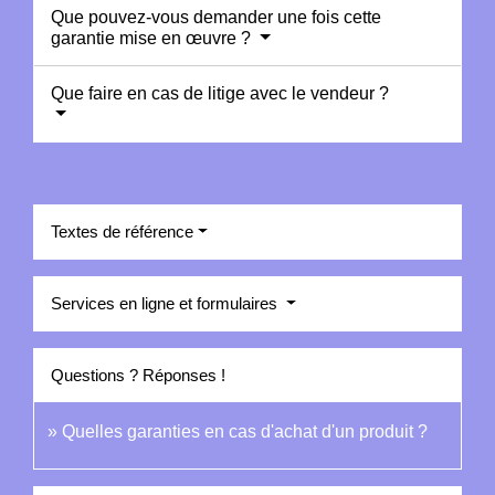
Que pouvez-vous demander une fois cette
garantie mise en œuvre ?
Que faire en cas de litige avec le vendeur ?
Textes de référence
Services en ligne et formulaires
Questions ? Réponses !
Quelles garanties en cas d'achat d'un produit ?