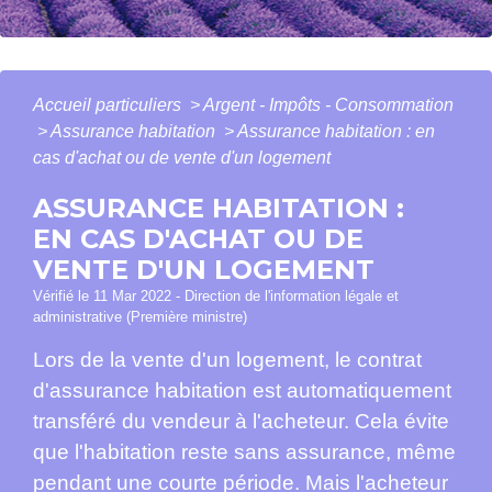
Accueil particuliers
>
Argent - Impôts - Consommation
>
Assurance habitation
>
Assurance habitation : en
cas d'achat ou de vente d'un logement
ASSURANCE HABITATION :
EN CAS D'ACHAT OU DE
VENTE D'UN LOGEMENT
Vérifié le 11 Mar 2022 - Direction de l'information légale et
administrative (Première ministre)
Lors de la vente d'un logement, le contrat
d'assurance habitation est automatiquement
transféré du vendeur à l'acheteur. Cela évite
que l'habitation reste sans assurance, même
pendant une courte période. Mais l'acheteur