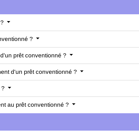
 ?
onventionné ?
 d'un prêt conventionné ?
ent d'un prêt conventionné ?
é ?
ent au prêt conventionné ?