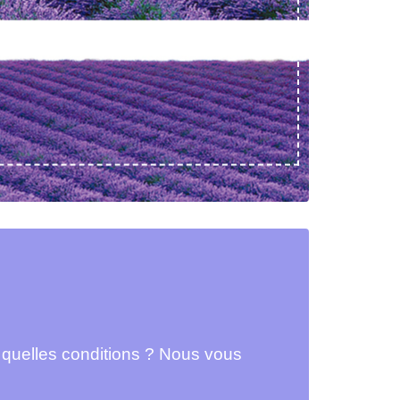
s quelles conditions ? Nous vous