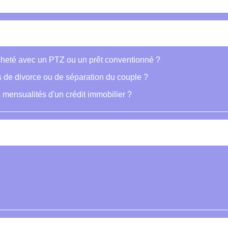
cheté avec un PTZ ou un prêt conventionné ?
s de divorce ou de séparation du couple ?
s mensualités d'un crédit immobilier ?