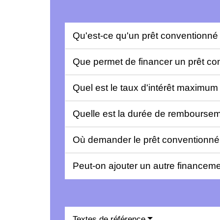
Qu'est-ce qu'un prêt conventionné
Que permet de financer un prêt c
Quel est le taux d'intérêt maximum
Quelle est la durée de remboursem
Où demander le prêt conventionn
Peut-on ajouter un autre financem
Textes de référence