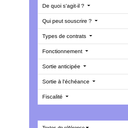
De quoi s'agit-il ?
Qui peut souscrire ?
Types de contrats
Fonctionnement
Sortie anticipée
Sortie à l'échéance
Fiscalité
Textes de référence