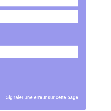
Signaler une erreur sur cette page