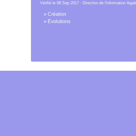
Vérifié le 08 Sep 2017 - Direction de l'information léga
Création
Évolutions