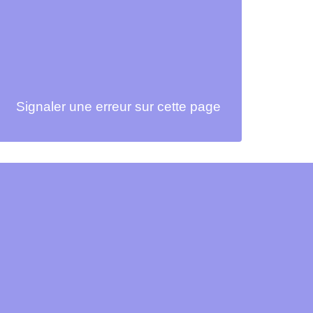
Signaler une erreur sur cette page