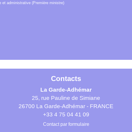
le et administrative (Première ministre)
Contacts
La Garde-Adhémar
25, rue Pauline de Simiane
26700 La Garde-Adhémar - FRANCE
+33 4 75 04 41 09
Contact par formulaire