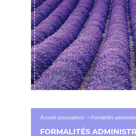
Accueil associations
>
Formalités administr
FORMALITÉS ADMINISTR