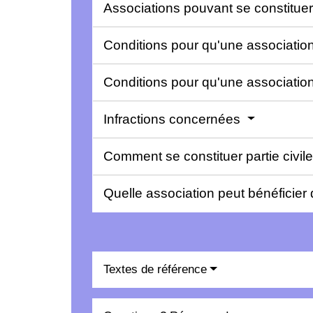
Associations pouvant se constituer 
Conditions pour qu'une association
Conditions pour qu'une association 
Infractions concernées
Comment se constituer partie civil
Quelle association peut bénéficier d
Textes de référence