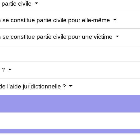
partie civile
 se constitue partie civile pour elle-même
se constitue partie civile pour une victime
e ?
e l'aide juridictionnelle ?