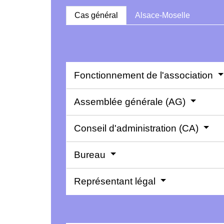
Cas général
Alsace-Moselle
Fonctionnement de l'association
Assemblée générale (AG)
Conseil d'administration (CA)
Bureau
Représentant légal