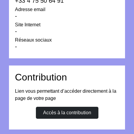
+33 4 75 50 64 91
Adresse email
-
Site Internet
-
Réseaux sociaux
-
Contribution
Lien vous permettant d’accéder directement à la
page de votre page
Accès à la contribution