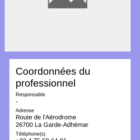
Coordonnées du
professionnel
Responsable
-
Adresse
Route de l'Aérodrome
26700 La Garde-Adhémar
Téléphone(s)