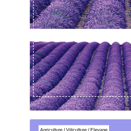
Agriculture / Viticulture / Elevage