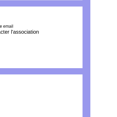
e email
cter l'association