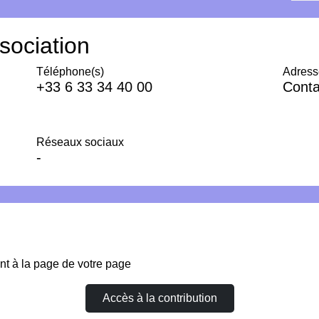
sociation
Téléphone(s)
Adress
+33 6 33 34 40 00
Conta
Réseaux sociaux
-
nt à la page de votre page
Accès à la contribution