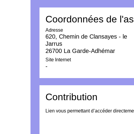
Coordonnées de l'as
Adresse
620, Chemin de Clansayes - le
Jarrus
26700 La Garde-Adhémar
Site Internet
-
Contribution
Lien vous permettant d’accéder directeme