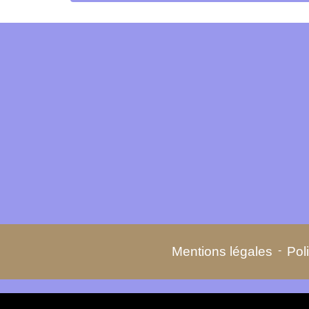
Mentions légales
-
Poli