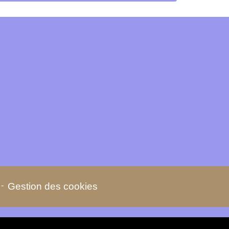
-
Gestion des cookies